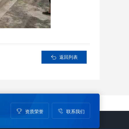
返回列表
资质荣誉
联系我们