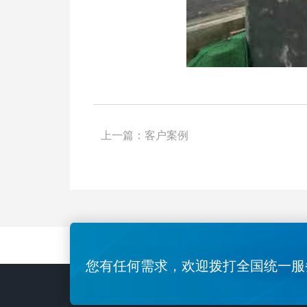
上一篇：
客户案例
您有任何需求，欢迎拨打全国统一服