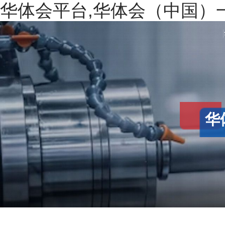
华体会平台,华体会（中国）
华