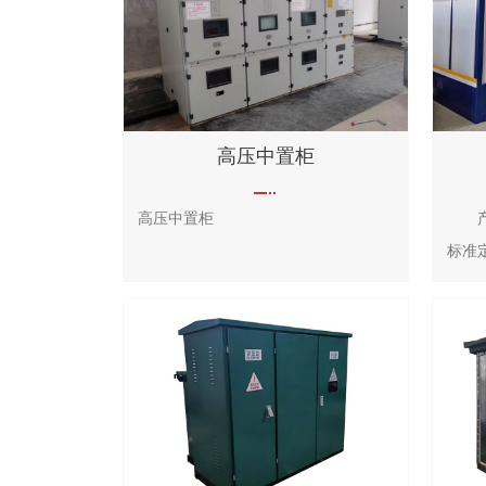
高压中置柜
高压中置柜
产品
标准
站”
式变
压器
起而
电站
少、
观等