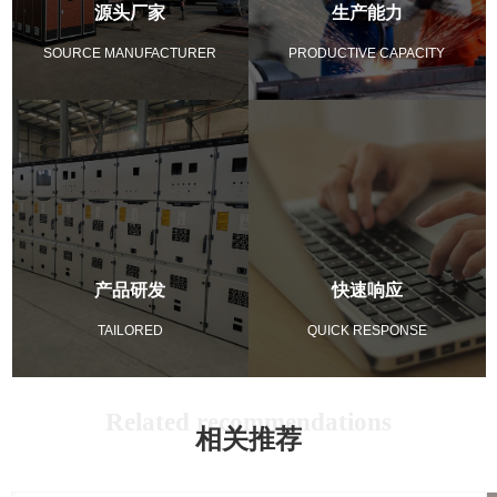
源头厂家
生产能力
SOURCE MANUFACTURER
PRODUCTIVE CAPACITY
产品研发
快速响应
TAILORED
QUICK RESPONSE
相关推荐