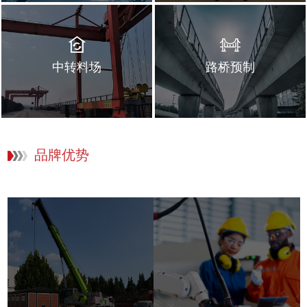
中转料场
路桥预制
品牌优势