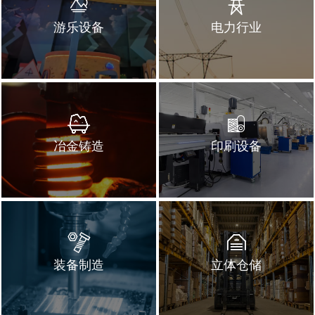
游乐设备
电力行业
冶金铸造
印刷设备
装备制造
立体仓储