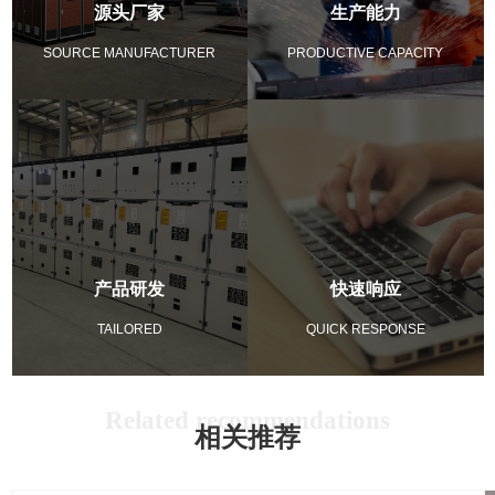
源头厂家
生产能力
SOURCE MANUFACTURER
PRODUCTIVE CAPACITY
产品研发
快速响应
TAILORED
QUICK RESPONSE
相关推荐