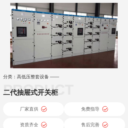
分类：高低压整套设备 ——
二代抽屉式开关柜
厂家直供
免费指导
资质齐全
售后完善