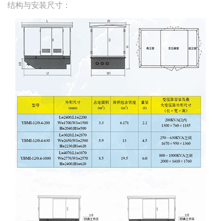
结构与安装尺寸：