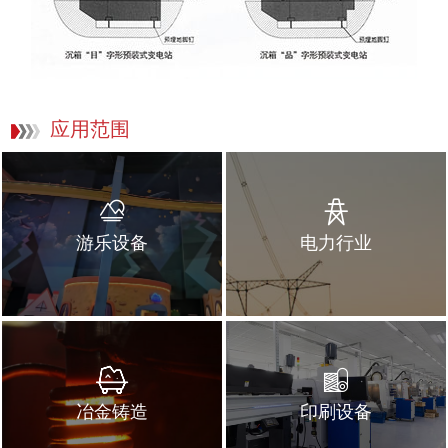
应用范围
游乐设备
电力行业
冶金铸造
印刷设备