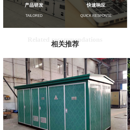
产品研发
快速响应
TAILORED
QUICK RESPONSE
相关推荐