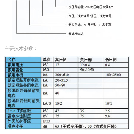
主要技术参数：