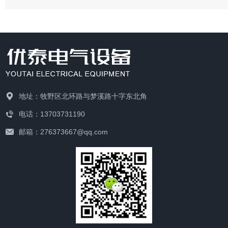
地址：牧野区北环路与梦溪路十字东北角
电话：13703731190
邮箱：276373667@qq.com